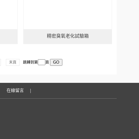
精密臭氧老化試驗箱
末頁
跳轉到第
頁
|
|
在線留言