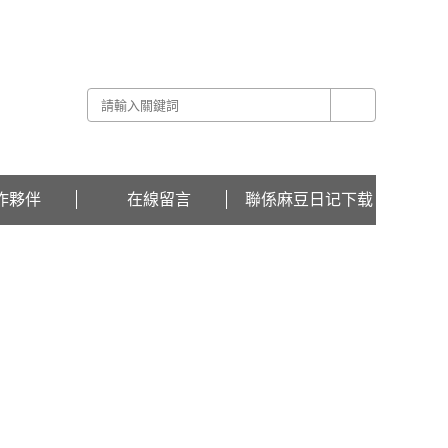
關於麻豆日记下载 -
聯係麻豆日记下载 -
在線留言
作夥伴
在線留言
聯係麻豆日记下载