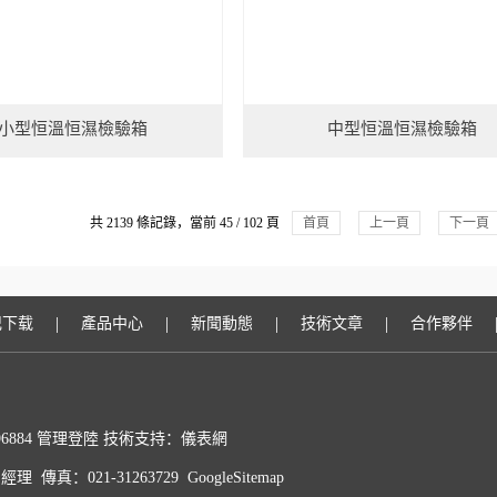
小型恒溫恒濕檢驗箱
中型恒溫恒濕檢驗箱
共 2139 條記錄，當前 45 / 102 頁
首頁
上一頁
下一頁
|
|
|
|
记下载
產品中心
新聞動態
技術文章
合作夥伴
6884
管理登陸
技術支持：
儀表網
理 傳真：021-31263729
GoogleSitemap