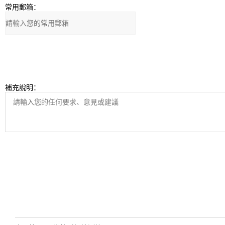
常用郵箱：
補充說明：