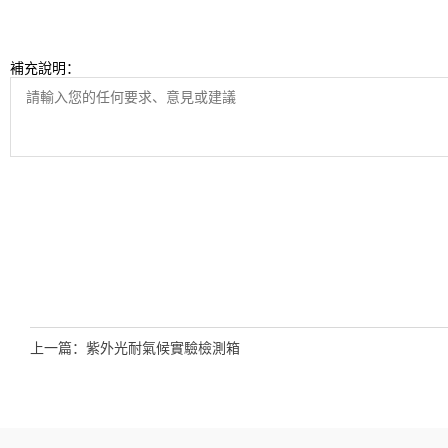
補充說明：
上一篇：
紫外光耐氣候實驗檢測箱