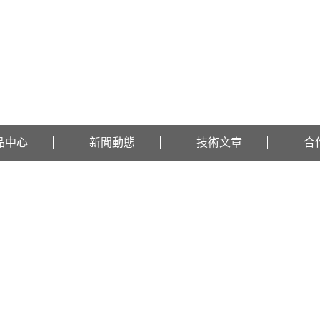
品中心
新聞動態
技術文章
合